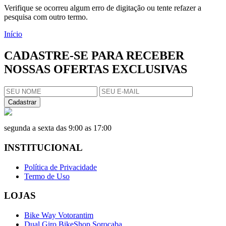
Verifique se ocorreu algum erro de digitação ou tente refazer a
pesquisa com outro termo.
Início
CADASTRE-SE PARA RECEBER
NOSSAS OFERTAS EXCLUSIVAS
Cadastrar
segunda a sexta das 9:00 as 17:00
INSTITUCIONAL
Política de Privacidade
Termo de Uso
LOJAS
Bike Way Votorantim
Dual Giro BikeShop Sorocaba