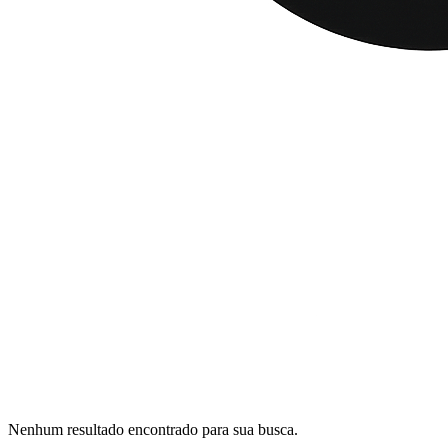
Nenhum resultado encontrado para sua busca.