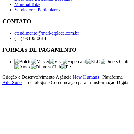
Mundial Bike
Vendedores Particulares
CONTATO
atendimento@marketplace.com.br
(15) 99106-0614
FORMAS DE PAGAMENTO
Criação e Desenvolvimento Agência
New Humans
| Plataforma
Add Suite
- Tecnologia e Comunicação para Transformação Digital