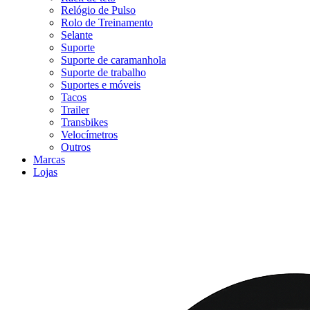
Relógio de Pulso
Rolo de Treinamento
Selante
Suporte
Suporte de caramanhola
Suporte de trabalho
Suportes e móveis
Tacos
Trailer
Transbikes
Velocímetros
Outros
Marcas
Lojas