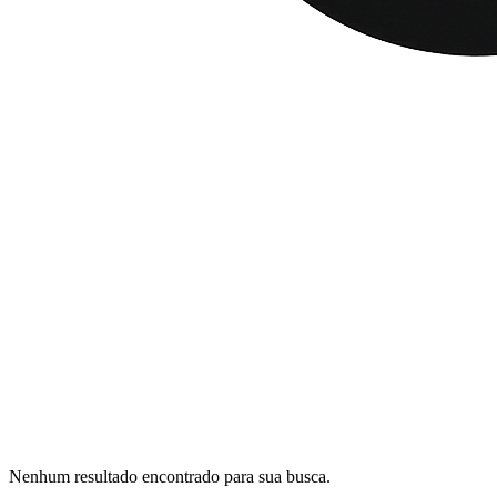
Nenhum resultado encontrado para sua busca.