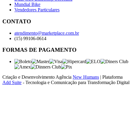
Mundial Bike
Vendedores Particulares
CONTATO
atendimento@marketplace.com.br
(15) 99106-0614
FORMAS DE PAGAMENTO
Criação e Desenvolvimento Agência
New Humans
| Plataforma
Add Suite
- Tecnologia e Comunicação para Transformação Digital