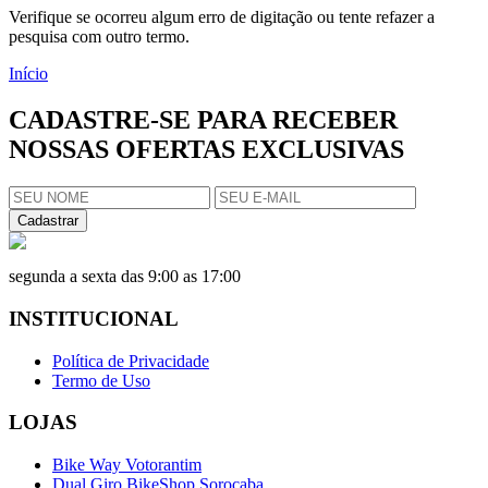
Verifique se ocorreu algum erro de digitação ou tente refazer a
pesquisa com outro termo.
Início
CADASTRE-SE PARA RECEBER
NOSSAS OFERTAS EXCLUSIVAS
Cadastrar
segunda a sexta das 9:00 as 17:00
INSTITUCIONAL
Política de Privacidade
Termo de Uso
LOJAS
Bike Way Votorantim
Dual Giro BikeShop Sorocaba