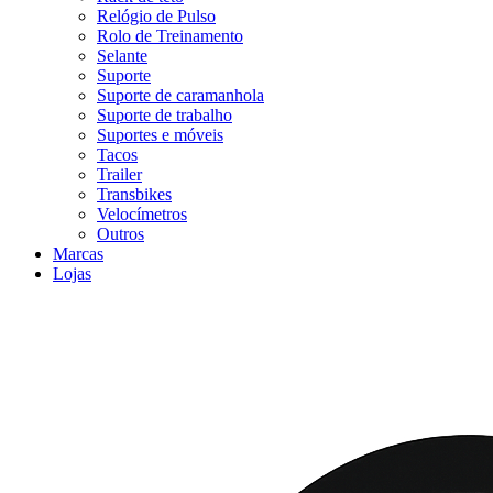
Relógio de Pulso
Rolo de Treinamento
Selante
Suporte
Suporte de caramanhola
Suporte de trabalho
Suportes e móveis
Tacos
Trailer
Transbikes
Velocímetros
Outros
Marcas
Lojas