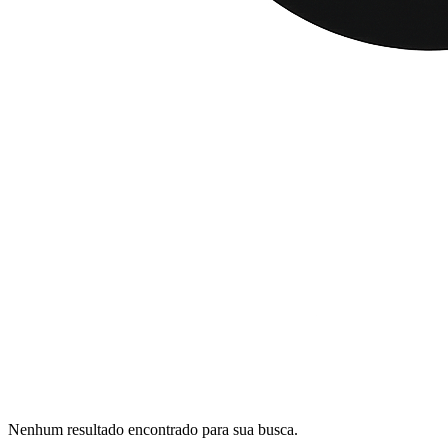
Nenhum resultado encontrado para sua busca.