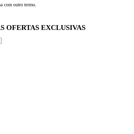
isa com outro termo.
S OFERTAS EXCLUSIVAS