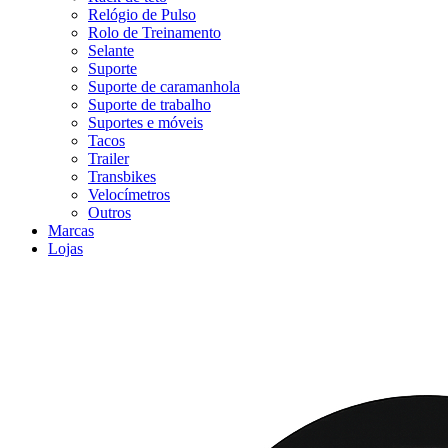
Relógio de Pulso
Rolo de Treinamento
Selante
Suporte
Suporte de caramanhola
Suporte de trabalho
Suportes e móveis
Tacos
Trailer
Transbikes
Velocímetros
Outros
Marcas
Lojas