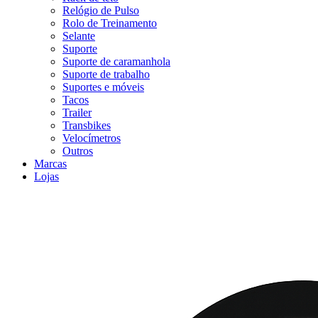
Relógio de Pulso
Rolo de Treinamento
Selante
Suporte
Suporte de caramanhola
Suporte de trabalho
Suportes e móveis
Tacos
Trailer
Transbikes
Velocímetros
Outros
Marcas
Lojas