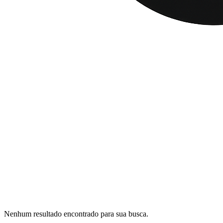
Nenhum resultado encontrado para sua busca.