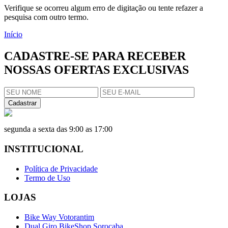
Verifique se ocorreu algum erro de digitação ou tente refazer a
pesquisa com outro termo.
Início
CADASTRE-SE PARA RECEBER
NOSSAS OFERTAS EXCLUSIVAS
Cadastrar
segunda a sexta das 9:00 as 17:00
INSTITUCIONAL
Política de Privacidade
Termo de Uso
LOJAS
Bike Way Votorantim
Dual Giro BikeShop Sorocaba