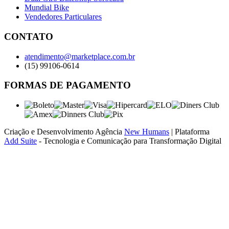
Mundial Bike
Vendedores Particulares
CONTATO
atendimento@marketplace.com.br
(15) 99106-0614
FORMAS DE PAGAMENTO
Criação e Desenvolvimento Agência
New Humans
| Plataforma
Add Suite
- Tecnologia e Comunicação para Transformação Digital