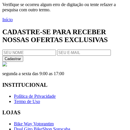
Verifique se ocorreu algum erro de digitação ou tente refazer a
pesquisa com outro termo.
Início
CADASTRE-SE PARA RECEBER
NOSSAS OFERTAS EXCLUSIVAS
Cadastrar
segunda a sexta das 9:00 as 17:00
INSTITUCIONAL
Política de Privacidade
Termo de Uso
LOJAS
Bike Way Votorantim
Dual Giro BikeShop Sorocaba