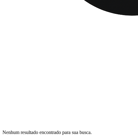
Nenhum resultado encontrado para sua busca.