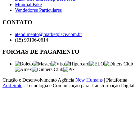
Mundial Bike
Vendedores Particulares
CONTATO
atendimento@marketplace.com.br
(15) 99106-0614
FORMAS DE PAGAMENTO
Criação e Desenvolvimento Agência
New Humans
| Plataforma
Add Suite
- Tecnologia e Comunicação para Transformação Digital