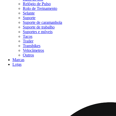
Relógio de Pulso
Rolo de Treinamento
Selante
Suporte
Suporte de caramanhola
Suporte de trabalho
Suportes e móveis
Tacos
Trailer
Transbikes
Velocímetros
Outros
Marcas
Lojas