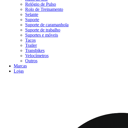
Relógio de Pulso
Rolo de Treinamento
Selante
Suporte
Suporte de caramanhola
Suporte de trabalho
Suportes e móveis
Tacos
Trailer
Transbikes
Velocímetros
Outros
Marcas
Lojas