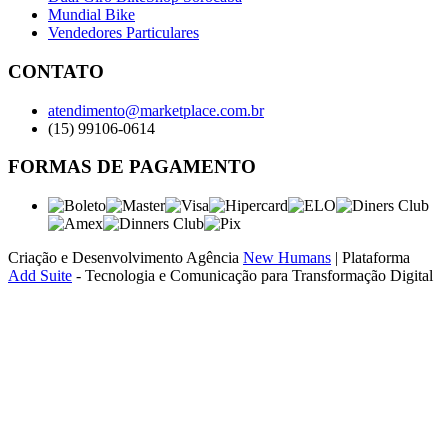
Mundial Bike
Vendedores Particulares
CONTATO
atendimento@marketplace.com.br
(15) 99106-0614
FORMAS DE PAGAMENTO
Criação e Desenvolvimento Agência
New Humans
| Plataforma
Add Suite
- Tecnologia e Comunicação para Transformação Digital