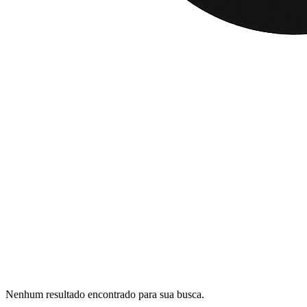
Nenhum resultado encontrado para sua busca.