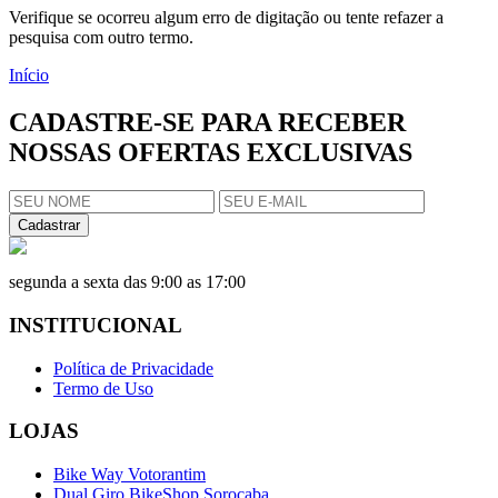
Verifique se ocorreu algum erro de digitação ou tente refazer a
pesquisa com outro termo.
Início
CADASTRE-SE PARA RECEBER
NOSSAS OFERTAS EXCLUSIVAS
Cadastrar
segunda a sexta das 9:00 as 17:00
INSTITUCIONAL
Política de Privacidade
Termo de Uso
LOJAS
Bike Way Votorantim
Dual Giro BikeShop Sorocaba