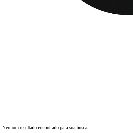
Nenhum resultado encontrado para sua busca.