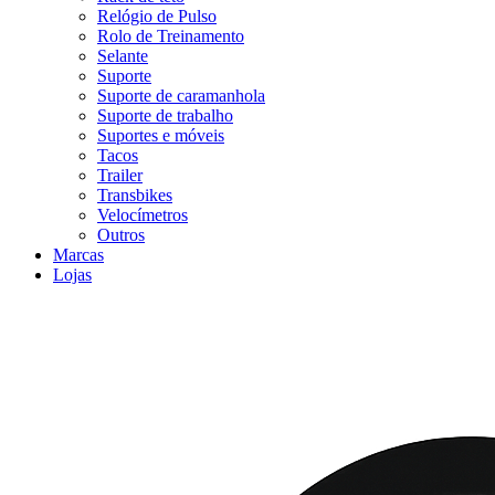
Relógio de Pulso
Rolo de Treinamento
Selante
Suporte
Suporte de caramanhola
Suporte de trabalho
Suportes e móveis
Tacos
Trailer
Transbikes
Velocímetros
Outros
Marcas
Lojas