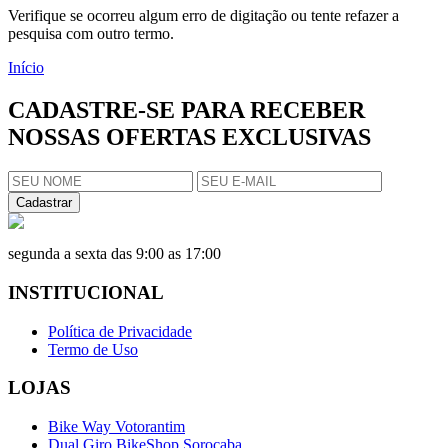
Verifique se ocorreu algum erro de digitação ou tente refazer a
pesquisa com outro termo.
Início
CADASTRE-SE PARA RECEBER
NOSSAS OFERTAS EXCLUSIVAS
Cadastrar
segunda a sexta das 9:00 as 17:00
INSTITUCIONAL
Política de Privacidade
Termo de Uso
LOJAS
Bike Way Votorantim
Dual Giro BikeShop Sorocaba