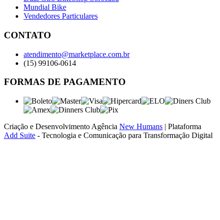
Mundial Bike
Vendedores Particulares
CONTATO
atendimento@marketplace.com.br
(15) 99106-0614
FORMAS DE PAGAMENTO
Criação e Desenvolvimento Agência
New Humans
| Plataforma
Add Suite
- Tecnologia e Comunicação para Transformação Digital