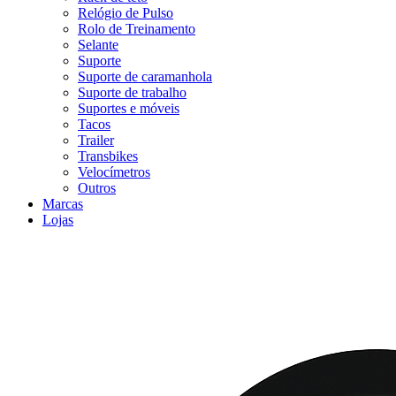
Relógio de Pulso
Rolo de Treinamento
Selante
Suporte
Suporte de caramanhola
Suporte de trabalho
Suportes e móveis
Tacos
Trailer
Transbikes
Velocímetros
Outros
Marcas
Lojas