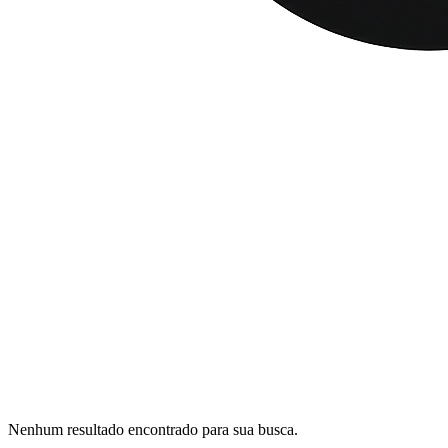
Nenhum resultado encontrado para sua busca.