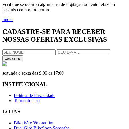
Verifique se ocorreu algum erro de digitação ou tente refazer a
pesquisa com outro termo.
Início
CADASTRE-SE PARA RECEBER
NOSSAS OFERTAS EXCLUSIVAS
Cadastrar
segunda a sexta das 9:00 as 17:00
INSTITUCIONAL
Política de Privacidade
Termo de Uso
LOJAS
Bike Way Votorantim
Dual Giro BikeShop Sorocaba