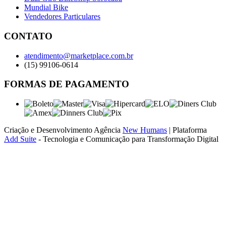
Mundial Bike
Vendedores Particulares
CONTATO
atendimento@marketplace.com.br
(15) 99106-0614
FORMAS DE PAGAMENTO
Criação e Desenvolvimento Agência
New Humans
| Plataforma
Add Suite
- Tecnologia e Comunicação para Transformação Digital