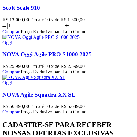
Scott Scale 910
R$ 13.000,00
Em até 10 x de R$ 1.300,00
Comprar
Preço Exclusivo para Loja Online
Oggi
NOVA Oggi Agile PRO S1000 2025
R$ 25.990,00
Em até 10 x de R$ 2.599,00
Comprar
Preço Exclusivo para Loja Online
Oggi
NOVA Agile Squadra XX SL
R$ 56.490,00
Em até 10 x de R$ 5.649,00
Comprar
Preço Exclusivo para Loja Online
CADASTRE-SE PARA RECEBER
NOSSAS OFERTAS EXCLUSIVAS