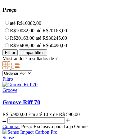
Preço
até R$10082,00
R$10082,00 até R$20163,00
R$20163,00 até R$30245,00
R$50408,00 até R$60490,00
Mostrando 7 resultados de 7
Filtro
Groove
Groove Riff 70
R$ 5.900,00
Em até 10 x de R$ 590,00
Comprar
Preço Exclusivo para Loja Online
Sense