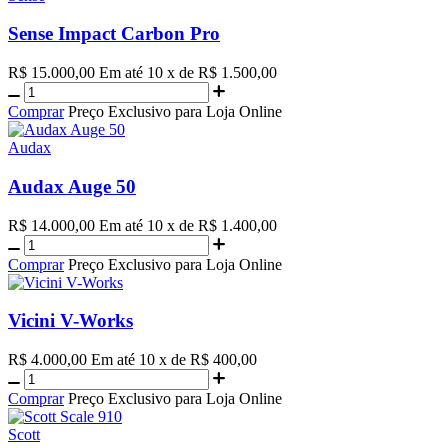
Sense Impact Carbon Pro
R$ 15.000,00
Em até 10 x de R$ 1.500,00
Comprar
Preço Exclusivo para Loja Online
Audax
Audax Auge 50
R$ 14.000,00
Em até 10 x de R$ 1.400,00
Comprar
Preço Exclusivo para Loja Online
Vicini V-Works
R$ 4.000,00
Em até 10 x de R$ 400,00
Comprar
Preço Exclusivo para Loja Online
Scott