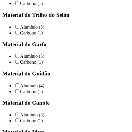
Carbono (1)
Material do Trilho do Selim
Alumínio (3)
Carbono (1)
Material do Garfo
Alumínio (5)
Carbono (1)
Material do Guidão
Alumínio (4)
Carbono (1)
Material do Canote
Alumínio (3)
Carbono (1)