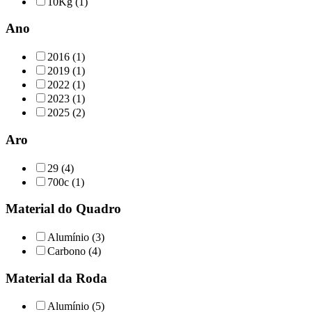
10Kg (1)
Ano
2016 (1)
2019 (1)
2022 (1)
2023 (1)
2025 (2)
Aro
29 (4)
700c (1)
Material do Quadro
Alumínio (3)
Carbono (4)
Material da Roda
Alumínio (5)