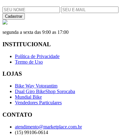
Cadastrar
segunda a sexta das 9:00 as 17:00
INSTITUCIONAL
Política de Privacidade
Termo de Uso
LOJAS
Bike Way Votorantim
Dual Giro BikeShop Sorocaba
Mundial Bike
Vendedores Particulares
CONTATO
atendimento@marketplace.com.br
(15) 99106-0614