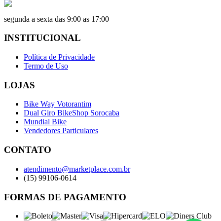
segunda a sexta das 9:00 as 17:00
INSTITUCIONAL
Política de Privacidade
Termo de Uso
LOJAS
Bike Way Votorantim
Dual Giro BikeShop Sorocaba
Mundial Bike
Vendedores Particulares
CONTATO
atendimento@marketplace.com.br
(15) 99106-0614
FORMAS DE PAGAMENTO