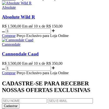
Absolute
Absolute Wild R
R$ 1.500,00
Em até 10 x de R$ 150,00
Comprar
Preço Exclusivo para Loja Online
Cannondale
Cannondale Caad
R$ 3.500,00
Em até 10 x de R$ 350,00
Comprar
Preço Exclusivo para Loja Online
CADASTRE-SE PARA RECEBER
NOSSAS OFERTAS EXCLUSIVAS
Cadastrar