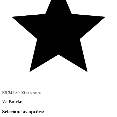
R$ 34.989,00
R$ 34.989,00
Ver Parcelas
Selecione as opções: