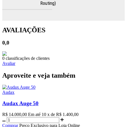
Routing)
AVALIAÇÕES
0,0
0 classificações de clientes
Avaliar
Aproveite e veja também
Audax
Audax Auge 50
R$ 14.000,00
Em até 10 x de R$ 1.400,00
Comprar
Preço Exclusivo para Loja Online