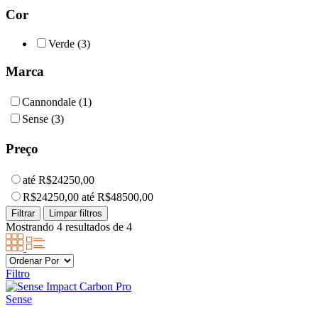
Cor
Verde (3)
Marca
Cannondale (1)
Sense (3)
Preço
até R$24250,00
R$24250,00 até R$48500,00
Mostrando 4 resultados de 4
Filtro
Sense