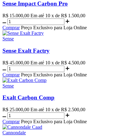
Sense Impact Carbon Pro
R$ 15.000,00
Em até 10 x de R$ 1.500,00
Comprar
Preço Exclusivo para Loja Online
Sense
Sense Exalt Factry
R$ 45.000,00
Em até 10 x de R$ 4.500,00
Comprar
Preço Exclusivo para Loja Online
Sense
Exalt Carbon Comp
R$ 25.000,00
Em até 10 x de R$ 2.500,00
Comprar
Preço Exclusivo para Loja Online
Cannondale