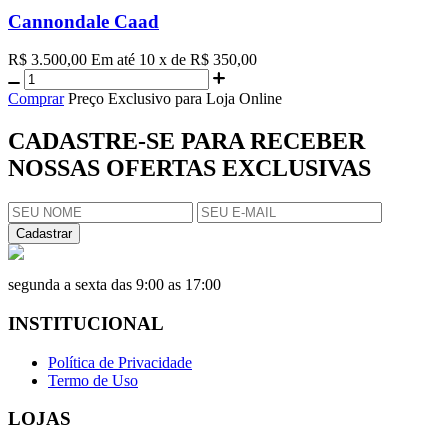
Cannondale Caad
R$ 3.500,00
Em até 10 x de R$ 350,00
Comprar
Preço Exclusivo para Loja Online
CADASTRE-SE PARA RECEBER
NOSSAS OFERTAS EXCLUSIVAS
Cadastrar
segunda a sexta das 9:00 as 17:00
INSTITUCIONAL
Política de Privacidade
Termo de Uso
LOJAS