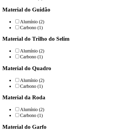
Material do Guidão
Alumínio (2)
Carbono (1)
Material do Trilho do Selim
Alumínio (2)
Carbono (1)
Material do Quadro
Alumínio (2)
Carbono (1)
Material da Roda
Alumínio (2)
Carbono (1)
Material do Garfo