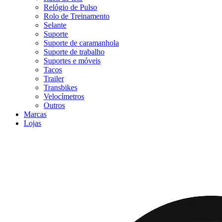
Relógio de Pulso
Rolo de Treinamento
Selante
Suporte
Suporte de caramanhola
Suporte de trabalho
Suportes e móveis
Tacos
Trailer
Transbikes
Velocímetros
Outros
Marcas
Lojas