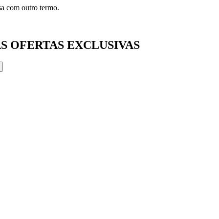
isa com outro termo.
S OFERTAS EXCLUSIVAS