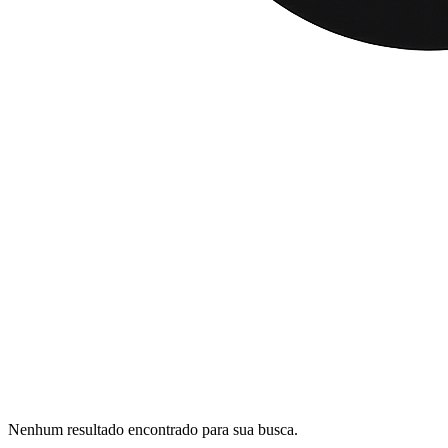
Nenhum resultado encontrado para sua busca.