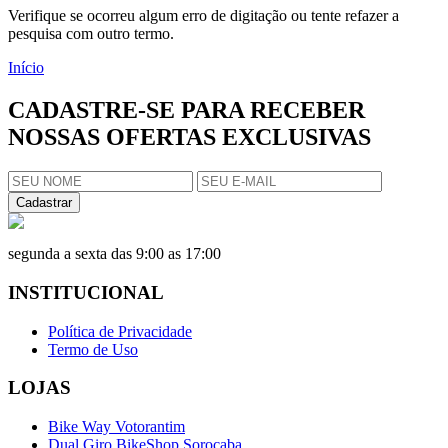
Verifique se ocorreu algum erro de digitação ou tente refazer a
pesquisa com outro termo.
Início
CADASTRE-SE PARA RECEBER
NOSSAS OFERTAS EXCLUSIVAS
Cadastrar
segunda a sexta das 9:00 as 17:00
INSTITUCIONAL
Política de Privacidade
Termo de Uso
LOJAS
Bike Way Votorantim
Dual Giro BikeShop Sorocaba