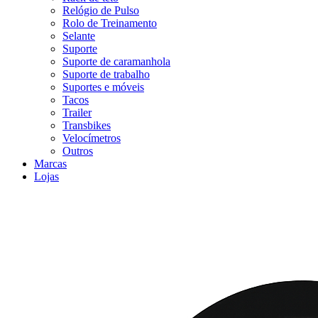
Relógio de Pulso
Rolo de Treinamento
Selante
Suporte
Suporte de caramanhola
Suporte de trabalho
Suportes e móveis
Tacos
Trailer
Transbikes
Velocímetros
Outros
Marcas
Lojas