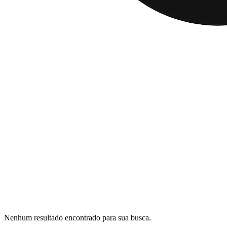
Nenhum resultado encontrado para sua busca.