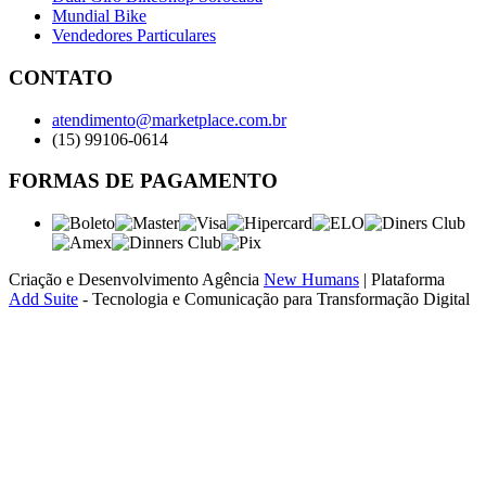
Mundial Bike
Vendedores Particulares
CONTATO
atendimento@marketplace.com.br
(15) 99106-0614
FORMAS DE PAGAMENTO
Criação e Desenvolvimento Agência
New Humans
| Plataforma
Add Suite
- Tecnologia e Comunicação para Transformação Digital