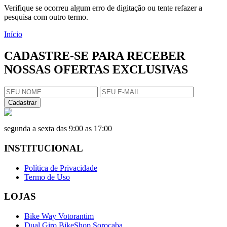
Verifique se ocorreu algum erro de digitação ou tente refazer a
pesquisa com outro termo.
Início
CADASTRE-SE PARA RECEBER
NOSSAS OFERTAS EXCLUSIVAS
Cadastrar
segunda a sexta das 9:00 as 17:00
INSTITUCIONAL
Política de Privacidade
Termo de Uso
LOJAS
Bike Way Votorantim
Dual Giro BikeShop Sorocaba