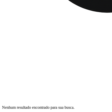
Nenhum resultado encontrado para sua busca.