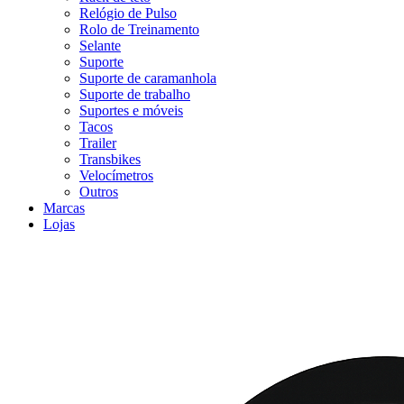
Relógio de Pulso
Rolo de Treinamento
Selante
Suporte
Suporte de caramanhola
Suporte de trabalho
Suportes e móveis
Tacos
Trailer
Transbikes
Velocímetros
Outros
Marcas
Lojas