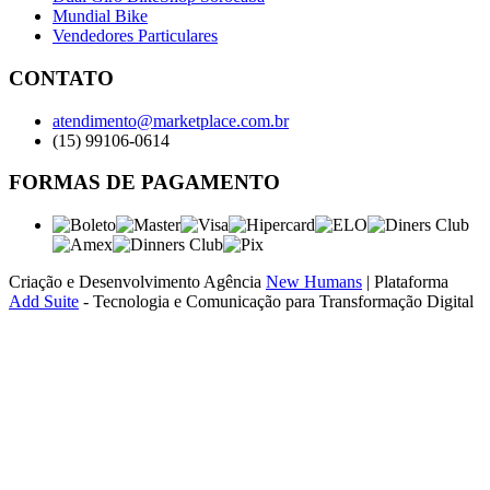
Mundial Bike
Vendedores Particulares
CONTATO
atendimento@marketplace.com.br
(15) 99106-0614
FORMAS DE PAGAMENTO
Criação e Desenvolvimento Agência
New Humans
| Plataforma
Add Suite
- Tecnologia e Comunicação para Transformação Digital