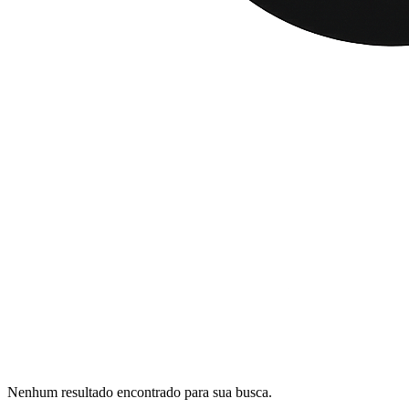
Nenhum resultado encontrado para sua busca.