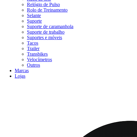
Relógio de Pulso
Rolo de Treinamento
Selante
Suporte
Suporte de caramanhola
Suporte de trabalho
Suportes e móveis
Tacos
Trailer
Transbikes
Velocímetros
Outros
Marcas
Lojas