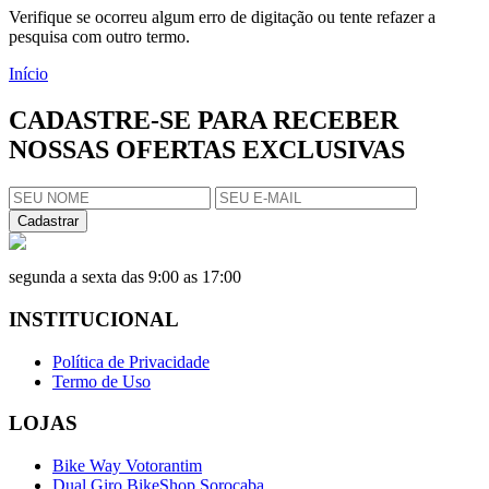
Verifique se ocorreu algum erro de digitação ou tente refazer a
pesquisa com outro termo.
Início
CADASTRE-SE PARA RECEBER
NOSSAS OFERTAS EXCLUSIVAS
Cadastrar
segunda a sexta das 9:00 as 17:00
INSTITUCIONAL
Política de Privacidade
Termo de Uso
LOJAS
Bike Way Votorantim
Dual Giro BikeShop Sorocaba