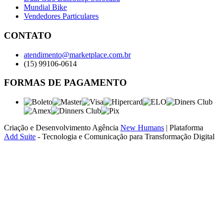
Mundial Bike
Vendedores Particulares
CONTATO
atendimento@marketplace.com.br
(15) 99106-0614
FORMAS DE PAGAMENTO
Criação e Desenvolvimento Agência
New Humans
| Plataforma
Add Suite
- Tecnologia e Comunicação para Transformação Digital