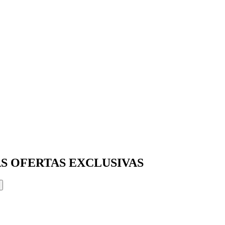
S OFERTAS EXCLUSIVAS